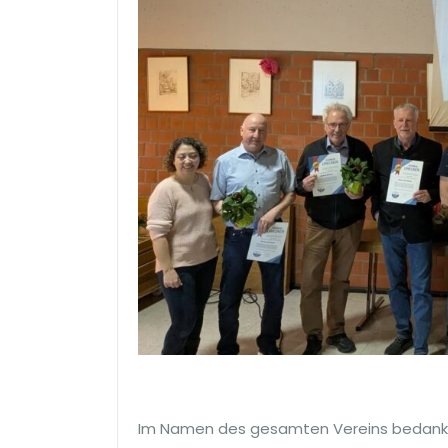
Im Namen des gesamten Vereins bedankt si