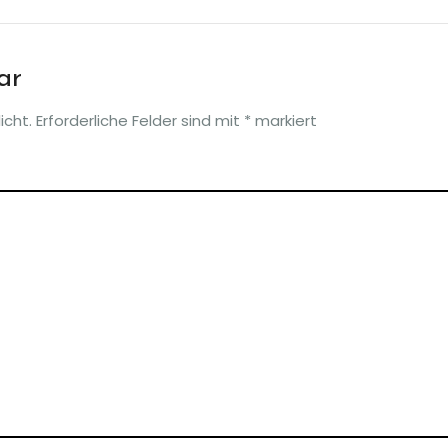
ar
icht.
Erforderliche Felder sind mit
*
markiert