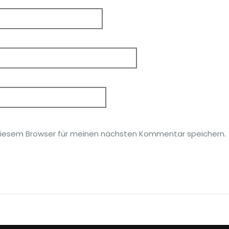
diesem Browser für meinen nächsten Kommentar speichern.