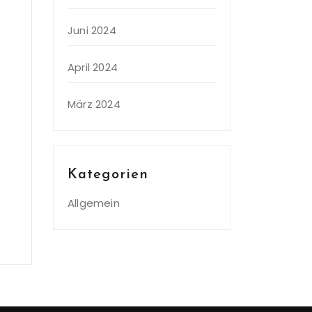
Juni 2024
April 2024
März 2024
Kategorien
Allgemein