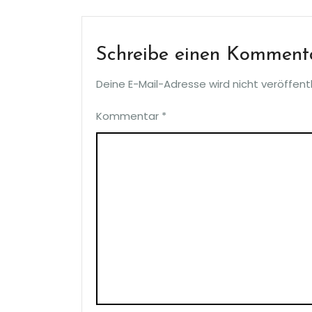
Schreibe einen Komment
Deine E-Mail-Adresse wird nicht veröffentl
Kommentar
*