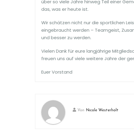
über so viele Jahre hinweg Teil einer Gem
das, was er heute ist.
Wir schätzen nicht nur die sportlichen Le
eingebraucht werden – Teamgeist, Zusam
und besser zu werden.
Vielen Dank für eure langjährige Mitglied
freuen uns auf viele weitere Jahre der 
Euer Vorstand
Von
Nicole Westerholt