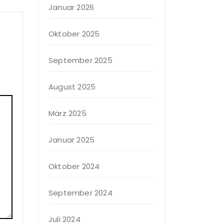
Januar 2026
Oktober 2025
September 2025
August 2025
März 2025
Januar 2025
Oktober 2024
September 2024
Juli 2024