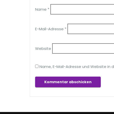
Name
*
E-Mail-Adresse
*
Website
Name, E-Mail-Adresse und Website in 