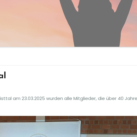
al
ttal am 23.03.2025 wurden alle Mitglieder, die über 40 Jahr