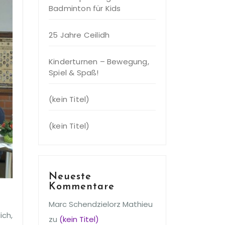
Badminton für Kids
25 Jahre Ceilidh
Kinderturnen – Bewegung,
Spiel & Spaß!
(kein Titel)
(kein Titel)
Neueste
Kommentare
Marc Schendzielorz Mathieu
ich,
zu
(kein Titel)