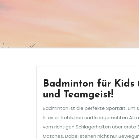
Badminton für Kids (
und Teamgeist!
Badminton ist die perfekte Sportart, um s
In einer fröhlichen und kindgerechten At
vom richtigen Schlägerhalten über erste S
Matches. Dabei stehen nicht nur Bewegun