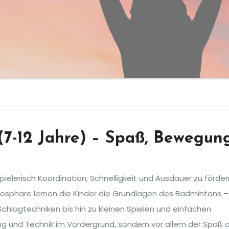
7-12 Jahre) –
Spaß, Bewegun
pielerisch Koordination, Schnelligkeit und Ausdauer zu förder
mosphäre lernen die Kinder die Grundlagen des Badmintons –
chlagtechniken bis hin zu kleinen Spielen und einfachen
g und Technik im Vordergrund, sondern vor allem der Spaß