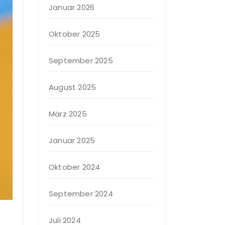
Januar 2026
Oktober 2025
September 2025
August 2025
März 2025
Januar 2025
Oktober 2024
September 2024
Juli 2024