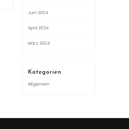
Juni 2024
April 2024
März 2024
Kategorien
Allgemein