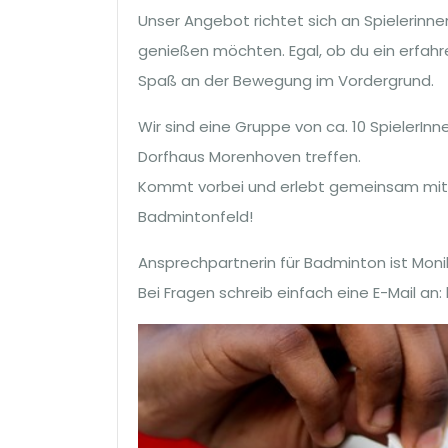
Unser Angebot richtet sich an Spielerinne
genießen möchten. Egal, ob du ein erfahre
Spaß an der Bewegung im Vordergrund.
Wir sind eine Gruppe von ca. 10 SpielerInne
Dorfhaus Morenhoven treffen.
Kommt vorbei und erlebt gemeinsam mit 
Badmintonfeld!
Ansprechpartnerin für Badminton ist Mon
Bei Fragen schreib einfach eine E-Mail an