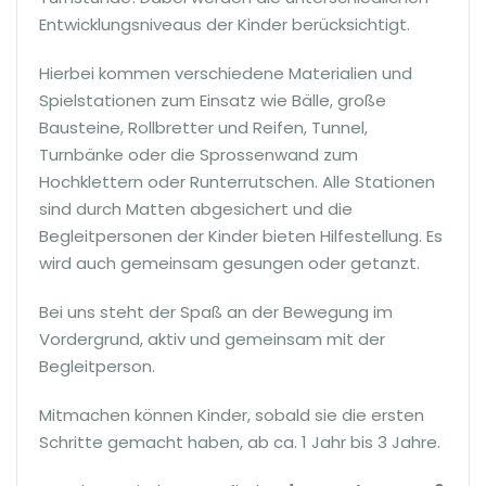
Entwicklungsniveaus der Kinder berücksichtigt.
Hierbei kommen verschiedene Materialien und
Spielstationen zum Einsatz wie Bälle, große
Bausteine, Rollbretter und Reifen, Tunnel,
Turnbänke oder die Sprossenwand zum
Hochklettern oder Runterrutschen. Alle Stationen
sind durch Matten abgesichert und die
Begleitpersonen der Kinder bieten Hilfestellung. Es
wird auch gemeinsam gesungen oder getanzt.
Bei uns steht der Spaß an der Bewegung im
Vordergrund, aktiv und gemeinsam mit der
Begleitperson.
Mitmachen können Kinder, sobald sie die ersten
Schritte gemacht haben, ab ca. 1 Jahr bis 3 Jahre.