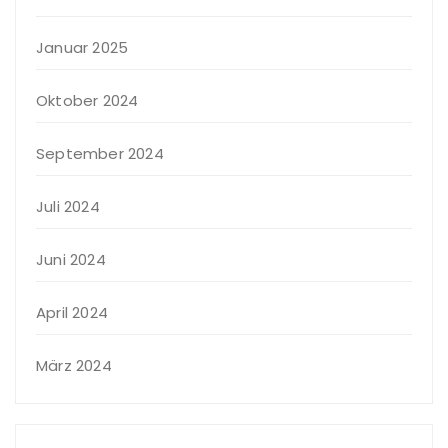
Januar 2025
Oktober 2024
September 2024
Juli 2024
Juni 2024
April 2024
März 2024