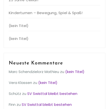
Kinderturnen – Bewegung, Spiel & Spaß!
(kein Titel)
(kein Titel)
Neueste Kommentare
Marc Schendzielorz Mathieu
zu
(kein Titel)
Vera Klassen
zu
(kein Titel)
Schütz
zu
SV Swisttal bleibt bestehen
Finn
zu
SV Swisttal bleibt bestehen