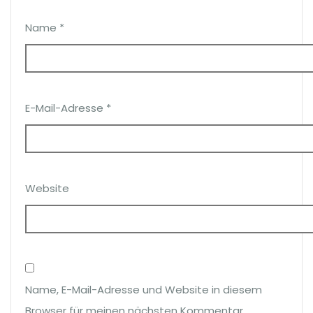
Name
*
E-Mail-Adresse
*
Website
Name, E-Mail-Adresse und Website in diesem
Browser für meinen nächsten Kommentar