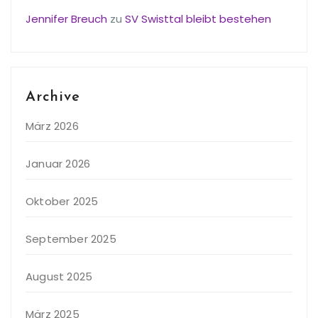
Jennifer Breuch
zu
SV Swisttal bleibt bestehen
Archive
März 2026
Januar 2026
Oktober 2025
September 2025
August 2025
März 2025