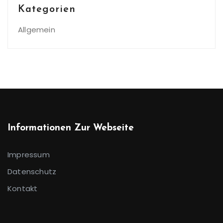
Kategorien
Allgemein
Informationen Zur Webseite
Impressum
Datenschutz
Kontakt