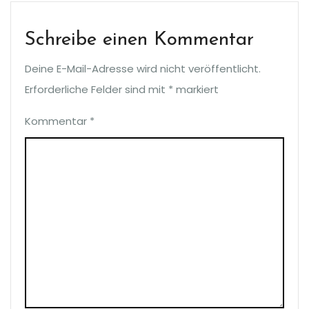
Schreibe einen Kommentar
Deine E-Mail-Adresse wird nicht veröffentlicht.
Erforderliche Felder sind mit
*
markiert
Kommentar
*