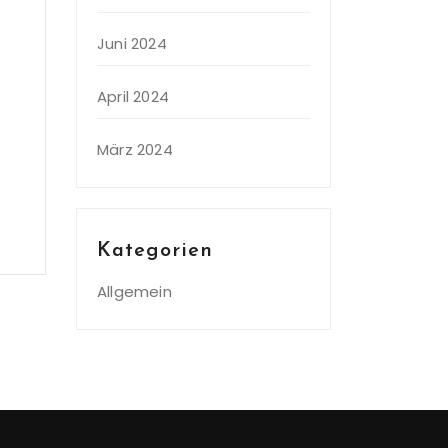
Juni 2024
April 2024
März 2024
Kategorien
Allgemein