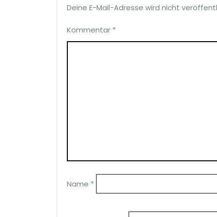
Deine E-Mail-Adresse wird nicht veröffentl
Kommentar
*
Name
*