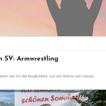
 SV: Armwrestling
m der SV die Möglichkeit, auf der Bühne sein neues