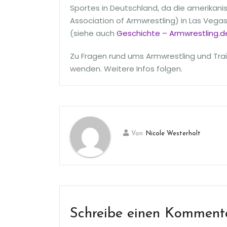
Sportes in Deutschland, da die amerika
Association of Armwrestling) in Las Vegas
(siehe auch
Geschichte – Armwrestling.d
Zu Fragen rund ums Armwrestling und Trai
wenden. Weitere Infos folgen.
Von
Nicole Westerholt
Schreibe einen Komment