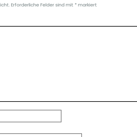
icht.
Erforderliche Felder sind mit
*
markiert