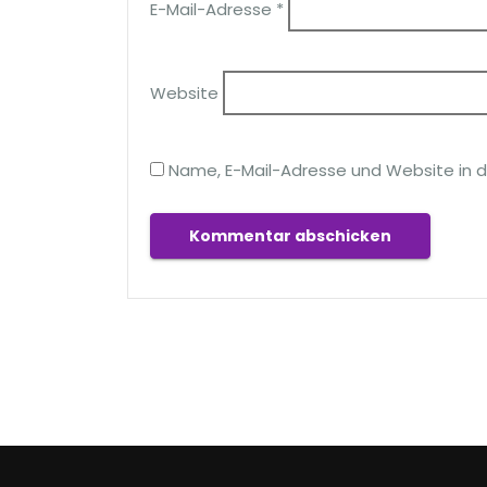
E-Mail-Adresse
*
Website
Name, E-Mail-Adresse und Website in 