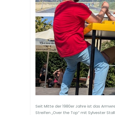
Seit Mitte der 1980er Jahre ist das Armw
Streifen „Over the Top“ mit Sylvester Sta