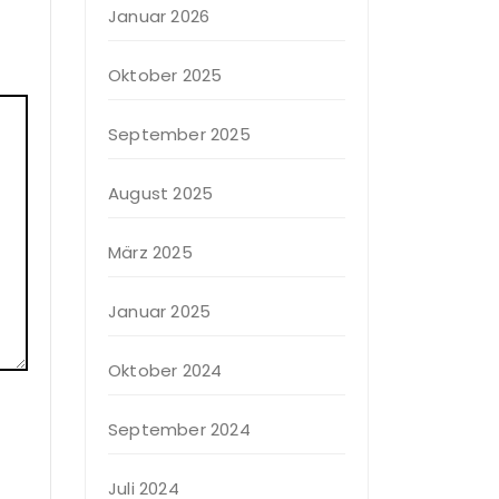
Januar 2026
Oktober 2025
September 2025
August 2025
März 2025
Januar 2025
Oktober 2024
September 2024
Juli 2024