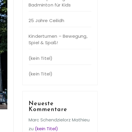
Badminton für Kids
25 Jahre Ceilidh
Kinderturnen – Bewegung,
Spiel & Spaß!
(kein Titel)
(kein Titel)
Neueste
Kommentare
Marc Schendzielorz Mathieu
zu
(kein Titel)