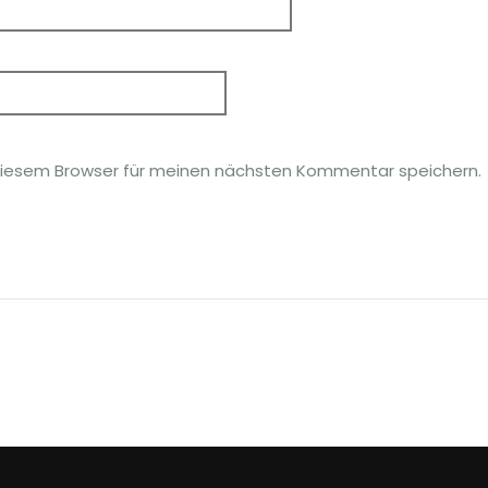
diesem Browser für meinen nächsten Kommentar speichern.